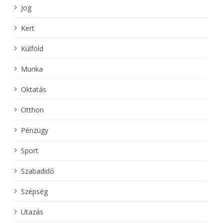
Jog
Kert
Külföld
Munka
Oktatás
Otthon
Pénzügy
Sport
Szabadidő
Szépség
Utazás