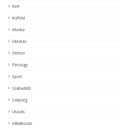
Kert
Külföld
Munka
Oktatás
Otthon
Pénzügy
Sport
Szabadidő
Szépség
Utazás
Vállalkozás