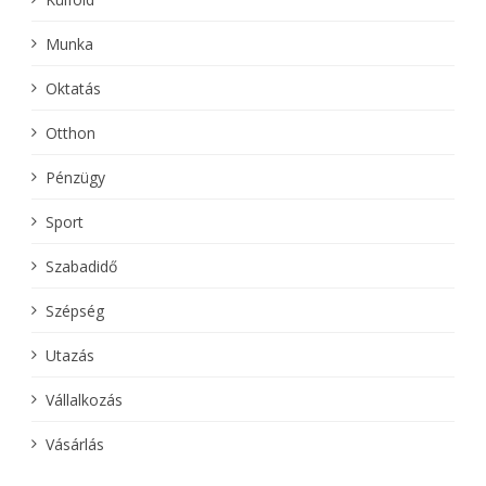
Munka
Oktatás
Otthon
Pénzügy
Sport
Szabadidő
Szépség
Utazás
Vállalkozás
Vásárlás