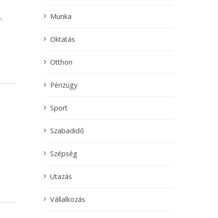
Munka
,
Oktatás
Otthon
Pénzügy
Sport
Szabadidő
Szépség
Utazás
Vállalkozás