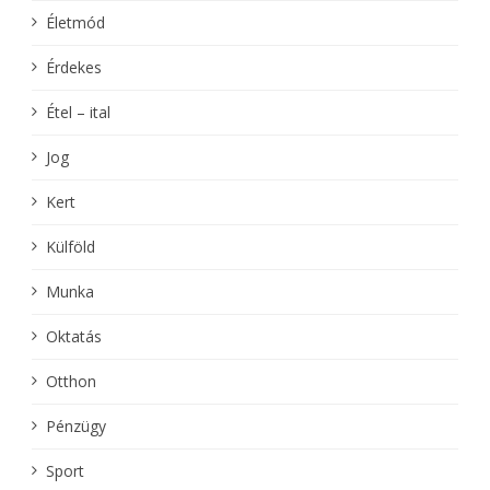
Életmód
Érdekes
Étel – ital
Jog
Kert
Külföld
Munka
Oktatás
Otthon
Pénzügy
Sport