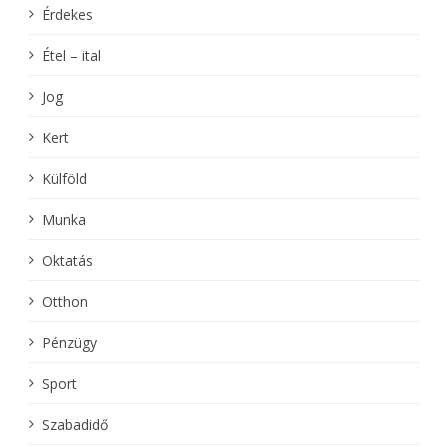
Érdekes
Étel – ital
Jog
Kert
Külföld
Munka
Oktatás
Otthon
Pénzügy
Sport
Szabadidő