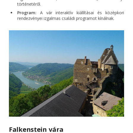
történetéről.
Program:
A vár interaktív kiállításai és középkori
rendezvényei izgalmas családi programot kínálnak.
Falkenstein vára