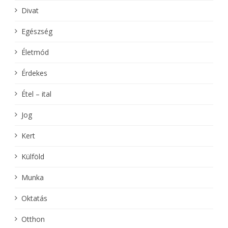
Divat
Egészség
Életmód
Érdekes
Étel – ital
Jog
Kert
Külföld
Munka
Oktatás
Otthon