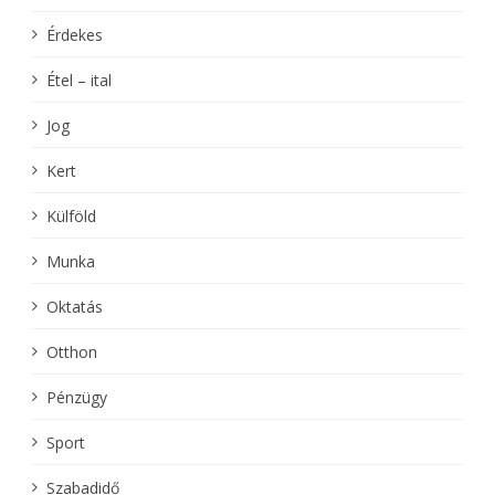
Érdekes
Étel – ital
Jog
Kert
Külföld
Munka
Oktatás
Otthon
Pénzügy
Sport
Szabadidő