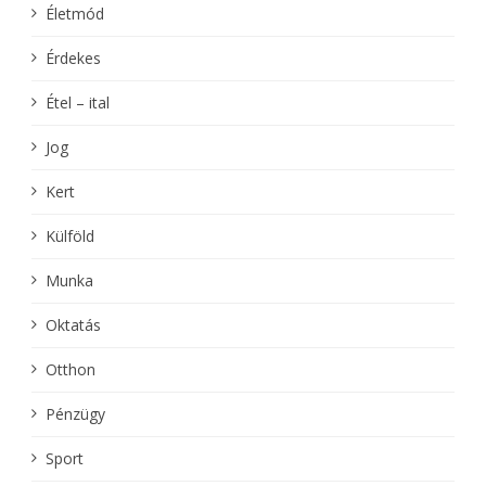
Életmód
Érdekes
Étel – ital
Jog
Kert
Külföld
Munka
Oktatás
Otthon
Pénzügy
Sport