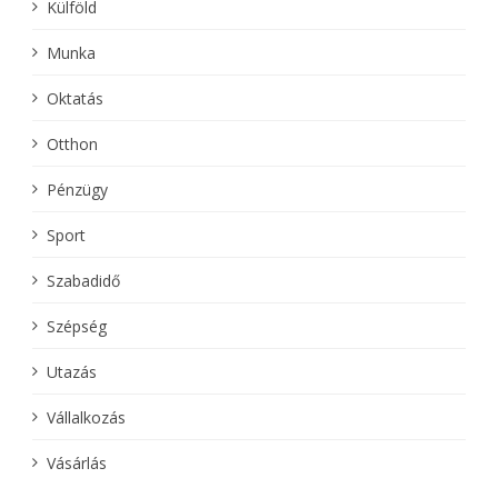
Külföld
Munka
Oktatás
Otthon
Pénzügy
Sport
Szabadidő
Szépség
Utazás
Vállalkozás
Vásárlás