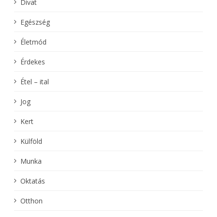
Divat
Egészség
Életmód
Érdekes
Étel – ital
Jog
Kert
Külföld
Munka
Oktatás
Otthon