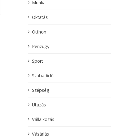
Munka
Oktatás
Otthon
Pénzügy
Sport
Szabadidő
Szépség
Utazás
Vállalkozás
Vásárlás