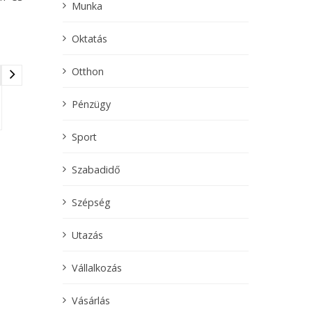
Munka
Oktatás
Otthon
Pénzügy
Sport
Szabadidő
Szépség
Utazás
Vállalkozás
Vásárlás