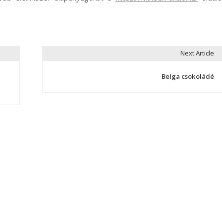
Next Article
Belga csokoládé