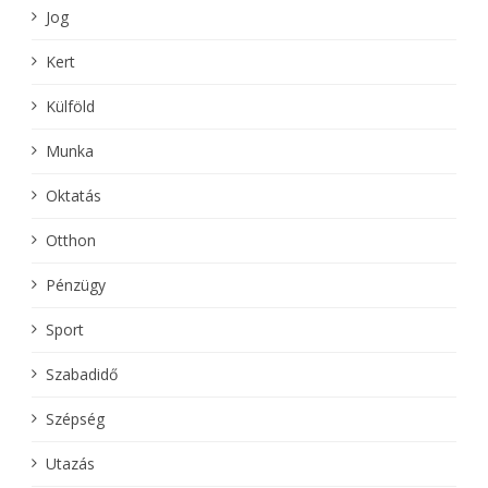
Jog
Kert
Külföld
Munka
Oktatás
Otthon
Pénzügy
Sport
Szabadidő
Szépség
Utazás