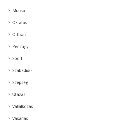
Munka
Oktatás
Otthon
Pénzügy
Sport
Szabadidő
Szépség
Utazás
Vállalkozás
Vásárlás