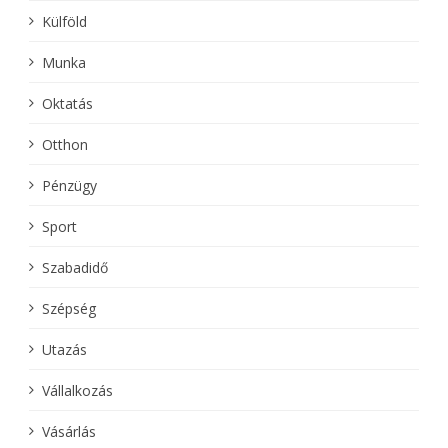
Külföld
Munka
Oktatás
Otthon
Pénzügy
Sport
Szabadidő
Szépség
Utazás
Vállalkozás
Vásárlás