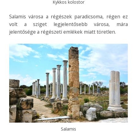
Kykkos kolostor
Salamis városa a régészek paradicsoma, régen ez
volt a sziget legjelentősebb városa, mára
jelentősége a régészeti emlékek miatt töretlen.
Salamis