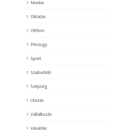
Munka
Oktatás
Otthon
Pénzügy
Sport
Szabadidő
Szépség
Utazás
Vállalkozás
Vásárlás