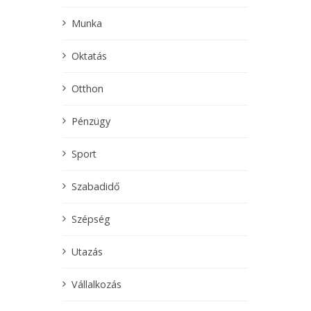
Munka
Oktatás
Otthon
Pénzügy
Sport
Szabadidő
Szépség
Utazás
Vállalkozás