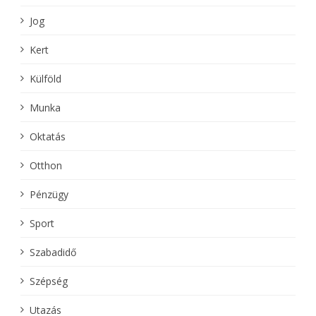
Jog
Kert
Külföld
Munka
Oktatás
Otthon
Pénzügy
Sport
Szabadidő
Szépség
Utazás