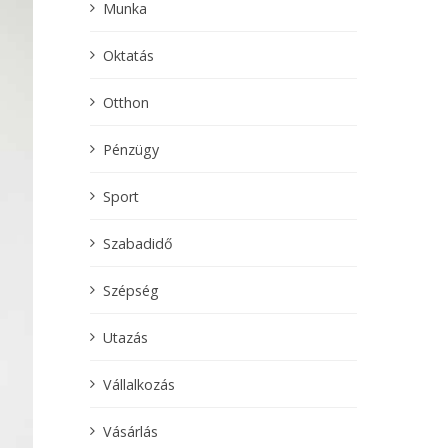
Munka
Oktatás
Otthon
Pénzügy
Sport
Szabadidő
Szépség
Utazás
Vállalkozás
Vásárlás