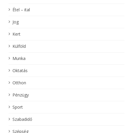
Étel – ital
Jog
Kert
Külföld
Munka
Oktatás
Otthon
Pénzügy
Sport
Szabadidő
Szépség