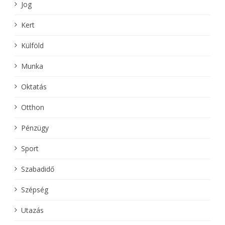
Jog
Kert
Külföld
Munka
Oktatás
Otthon
Pénzügy
Sport
Szabadidő
Szépség
Utazás