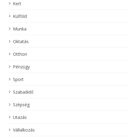
Kert
Külföld
Munka
Oktatás
Otthon
Pénzügy
Sport
Szabadidő
Szépség
Utazás
Vállalkozás