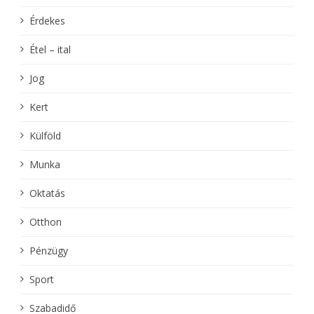
Érdekes
Étel – ital
Jog
Kert
Külföld
Munka
Oktatás
Otthon
Pénzügy
Sport
Szabadidő