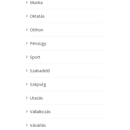
Munka
Oktatás
Otthon
Pénzügy
Sport
Szabadidő
Szépség
Utazás
Vállalkozás
Vásárlás