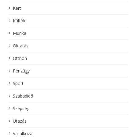
Kert
Külföld
Munka
Oktatás
Otthon
Pénzügy
Sport
Szabadidő
Szépség
Utazás
Vállalkozás