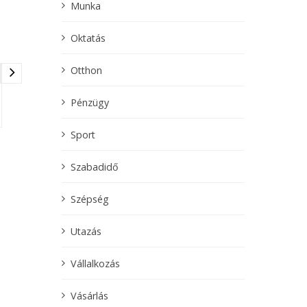
Munka
Oktatás
Otthon
Pénzügy
Sport
Szabadidő
Szépség
Utazás
Vállalkozás
Vásárlás