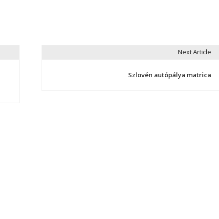
Next Article
Szlovén autópálya matrica