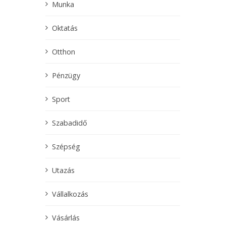
Munka
Oktatás
Otthon
Pénzügy
Sport
Szabadidő
Szépség
Utazás
Vállalkozás
Vásárlás