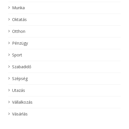
Munka
Oktatás
Otthon
Pénzügy
Sport
Szabadidő
Szépség
Utazás
Vállalkozás
Vásárlás