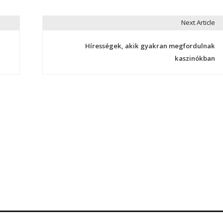
Next Article
Hírességek, akik gyakran megfordulnak
kaszinókban